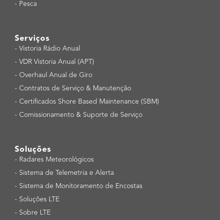
-
Pesca
Serviços
-
Vistoria Rádio Anual
-
VDR Vistoria Anual (APT)
-
Overhaul Anual de Giro
-
Contratos de Serviço & Manutenção
-
Certificados Shore Based Maintenance (SBM)
-
Comissionamento & Suporte de Serviço
Soluções
-
Radares Meteorológicos
-
Sistema de Telemetria e Alerta
-
Sistema de Monitoramento de Encostas
-
Soluções LTE
-
Sobre LTE