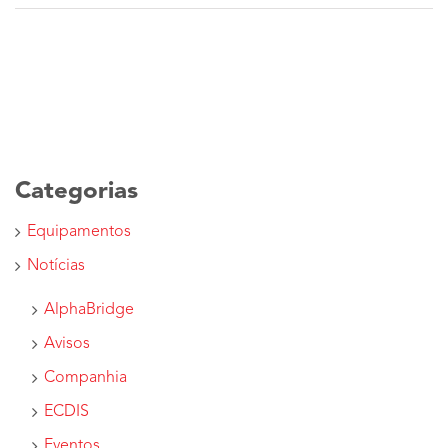
Categorias
Equipamentos
Notícias
AlphaBridge
Avisos
Companhia
ECDIS
Eventos