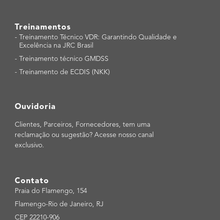
Treinamentos
-
Treinamento Técnico VDR: Garantindo Qualidade e
Excelência na JRC Brasil
-
Treinamento técnico GMDSS
-
Treinamento de ECDIS (NKK)
Ouvidoria
Clientes, Parceiros, Fornecedores, tem uma
reclamação ou sugestão? Acesse nosso canal
exclusivo.
Contato
Praia do Flamengo, 154
Flamengo-Rio de Janeiro, RJ
CEP 22210-906