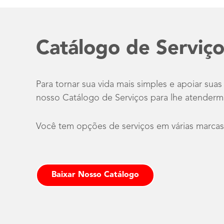
Catálogo de Serviço
Para tornar sua vida mais simples e apoiar su
nosso Catálogo de Serviços para lhe atenderm
Você tem opções de serviços em várias marcas
Baixar Nosso Catálogo