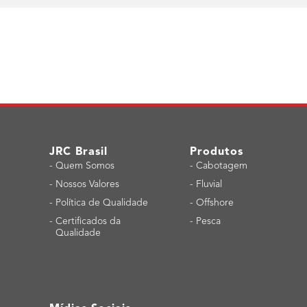
JRC Brasil
Produtos
-
Quem Somos
-
Cabotagem
-
Nossos Valores
-
Fluvial
-
Política de Qualidade
-
Offshore
-
Certificados da
-
Pesca
Qualidade