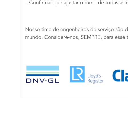
– Confirmar que ajustar o rumo de todas as r
Nosso time de engenheiros de serviço são de
mundo. Considere-nos, SEMPRE, para esse t