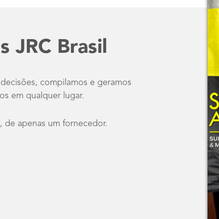
s JRC Brasil
as decisões, compilamos e geramos
os em qualquer lugar.
, de apenas um fornecedor.