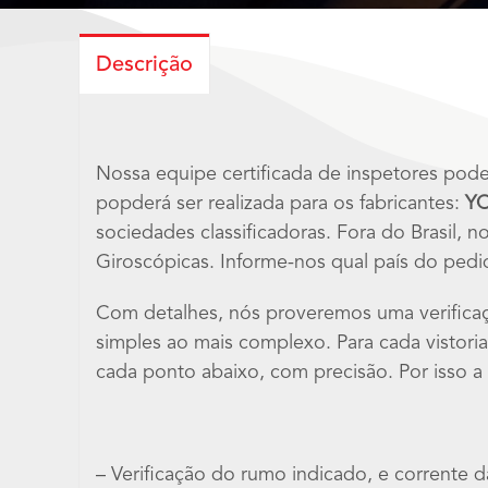
Descrição
Nossa equipe certificada de inspetores pod
popderá ser realizada para os fabricantes:
Y
sociedades classificadoras. Fora do Brasil,
Giroscópicas. Informe-nos qual país do pedi
Com detalhes, nós proveremos uma verifica
simples ao mais complexo. Para cada vistor
cada ponto abaixo, com precisão. Por isso a 
– Verificação do rumo indicado, e corrente d