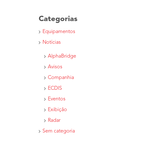
Categorias
Equipamentos
Notícias
AlphaBridge
Avisos
Companhia
ECDIS
Eventos
Exibição
Radar
Sem categoria