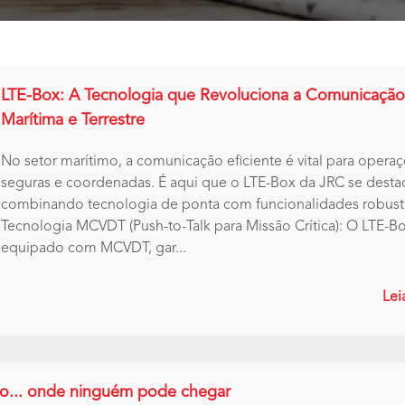
LTE-Box: A Tecnologia que Revoluciona a Comunicação
Marítima e Terrestre
No setor marítimo, a comunicação eficiente é vital para opera
seguras e coordenadas. É aqui que o LTE-Box da JRC se desta
combinando tecnologia de ponta com funcionalidades robust
Tecnologia MCVDT (Push-to-Talk para Missão Crítica): O LTE-B
equipado com MCVDT, gar...
Lei
io... onde ninguém pode chegar