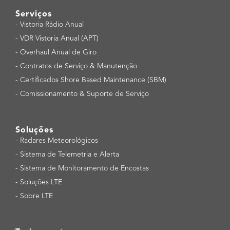
Serviços
-
Vistoria Rádio Anual
-
VDR Vistoria Anual (APT)
-
Overhaul Anual de Giro
-
Contratos de Serviço & Manutenção
-
Certificados Shore Based Maintenance (SBM)
-
Comissionamento & Suporte de Serviço
Soluções
-
Radares Meteorológicos
-
Sistema de Telemetria e Alerta
-
Sistema de Monitoramento de Encostas
-
Soluções LTE
-
Sobre LTE