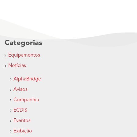
Categorias
Equipamentos
Notícias
AlphaBridge
Avisos
Companhia
ECDIS
Eventos
Exibição