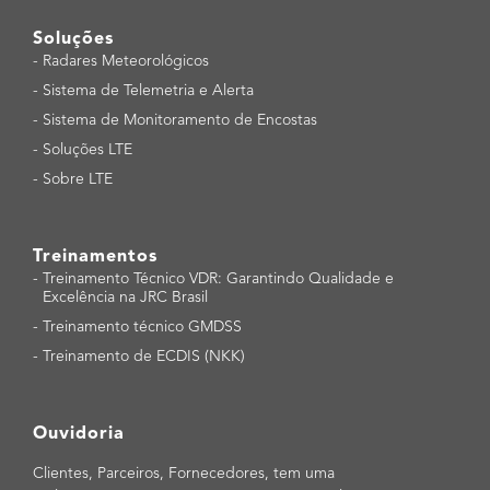
Soluções
-
Radares Meteorológicos
-
Sistema de Telemetria e Alerta
-
Sistema de Monitoramento de Encostas
-
Soluções LTE
-
Sobre LTE
Treinamentos
-
Treinamento Técnico VDR: Garantindo Qualidade e
Excelência na JRC Brasil
-
Treinamento técnico GMDSS
-
Treinamento de ECDIS (NKK)
Ouvidoria
Clientes, Parceiros, Fornecedores, tem uma