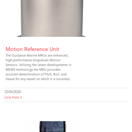
Motion Reference Unit
The Guidance Marine MRUs are enhanced,
high-performance strapdown Motion
Sensors. Utilizing the latest developments in
MEMS technology the MRU provides
accurate determination of Pitch, Roll, and
Heave for any vessel on which it is mounted.
22/04/2020
Leia mais