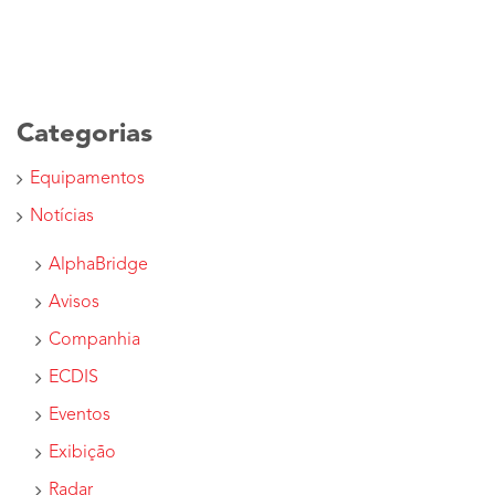
Categorias
Equipamentos
Notícias
AlphaBridge
Avisos
Companhia
ECDIS
Eventos
Exibição
Radar