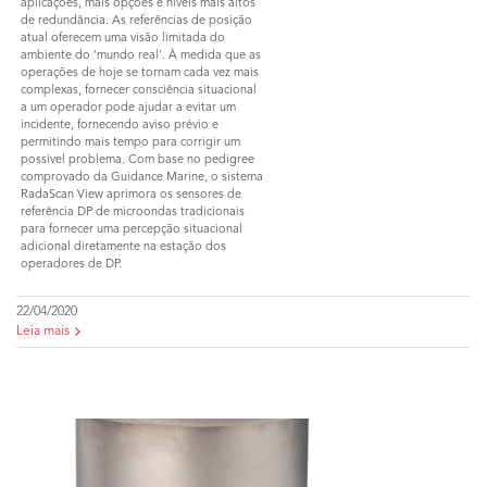
aplicações, mais opções e níveis mais altos
de redundância. As referências de posição
atual oferecem uma visão limitada do
ambiente do 'mundo real'. À medida que as
operações de hoje se tornam cada vez mais
complexas, fornecer consciência situacional
a um operador pode ajudar a evitar um
incidente, fornecendo aviso prévio e
permitindo mais tempo para corrigir um
possível problema. Com base no pedigree
comprovado da Guidance Marine, o sistema
RadaScan View aprimora os sensores de
referência DP de microondas tradicionais
para fornecer uma percepção situacional
adicional diretamente na estação dos
operadores de DP.
22/04/2020
Leia mais