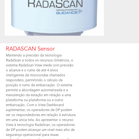
RADASCAN Sensor
Mantendo a precisão da tecnologia
RadaScan e todos os recursos climáticos, o
sistema RadaScan View mede com precisão
o alcance e o rumo de até 4 alvos
inteligentes de microondas chamados
responders, permitindo o cálculo da
posição e rumo da embarcação. O sistema
permite a abordagem automatizada e a
manutenção da estação em relação a uma
plataforma ou plataforma ou a outra
embarcação. Com o View Dashboard
suplementar, os operadores de DP podem
ver os respondedores em relação à estrutura
em uma única tela. Ao apresentar o recurso
View à tecnologia RadaScan, os operadores
de DP podem alcançar um nível mais alto de
segurança operacional para essas