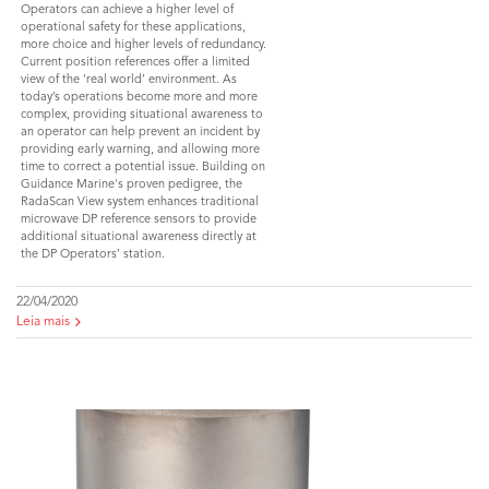
Operators can achieve a higher level of
operational safety for these applications,
more choice and higher levels of redundancy.
Current position references offer a limited
view of the ‘real world’ environment. As
today’s operations become more and more
complex, providing situational awareness to
an operator can help prevent an incident by
providing early warning, and allowing more
time to correct a potential issue. Building on
Guidance Marine's proven pedigree, the
RadaScan View system enhances traditional
microwave DP reference sensors to provide
additional situational awareness directly at
the DP Operators’ station.
22/04/2020
Leia mais