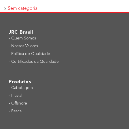
Sem categoria
JRC Brasil
-
Quem Somos
-
Nossos Valores
-
Política de Qualidade
-
Certificados da Qualidade
Produtos
-
Cabotagem
-
Fluvial
-
Offshore
-
Pesca