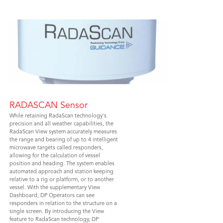
RADASCAN Sensor
While retaining RadaScan technology's
precision and all weather capabilities, the
RadaScan View system accurately measures
the range and bearing of up to 4 intelligent
microwave targets called responders,
allowing for the calculation of vessel
position and heading. The system enables
automated approach and station keeping
relative to a rig or platform, or to another
vessel. With the supplementary View
Dashboard, DP Operators can see
responders in relation to the structure on a
single screen. By introducing the View
feature to RadaScan technology, DP