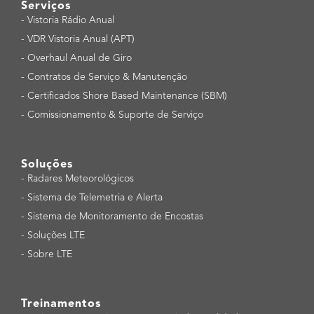
Serviços
-
Vistoria Rádio Anual
-
VDR Vistoria Anual (APT)
-
Overhaul Anual de Giro
-
Contratos de Serviço & Manutenção
-
Certificados Shore Based Maintenance (SBM)
-
Comissionamento & Suporte de Serviço
Soluções
-
Radares Meteorológicos
-
Sistema de Telemetria e Alerta
-
Sistema de Monitoramento de Encostas
-
Soluções LTE
-
Sobre LTE
Treinamentos