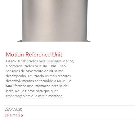
Motion Reference Unit
Os MRUs fabricados pela Guidance Marine,
e comercializados pela JRC Brasil, são
Sensores de Movimento de altíssimo
desempenho. Utilizando os mais recentes
desenvolvimentos na tecnologia MEMS, o
MRU fornece uma infomação precisa de
Pitch, Roll e Heave para qualquer
embarcação em que esteja montada.
22/04/2020
Leia mais