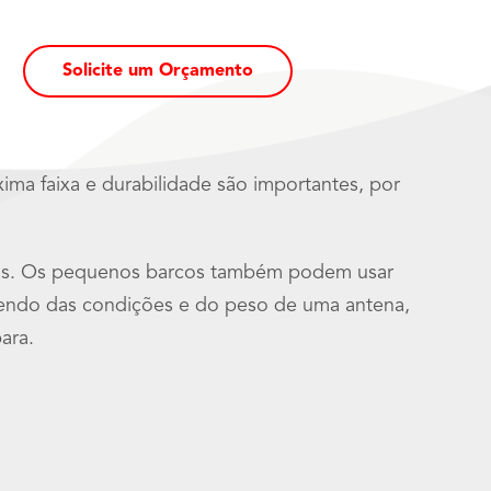
Solicite um Orçamento
xima faixa e durabilidade são importantes, por
anos. Os pequenos barcos também podem usar
dendo das condições e do peso de uma antena,
ara.