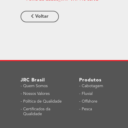
Voltar
JRC Brasil
Produtos
-
Quem Somos
-
Cabotagem
-
Nossos Valores
-
Fluvial
-
Política de Qualidade
-
Offshore
-
Certificados da
-
Pesca
Qualidade