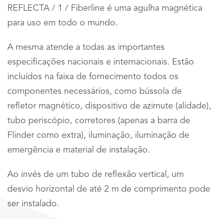
REFLECTA / 1 / Fiberline é uma agulha magnética
para uso em todo o mundo.
A mesma atende a todas as importantes
especificações nacionais e internacionais. Estão
incluídos na faixa de fornecimento todos os
componentes necessários, como bússola de
refletor magnético, dispositivo de azimute (alidade),
tubo periscópio, corretores (apenas a barra de
Flinder como extra), iluminação, iluminação de
emergência e material de instalação.
Ao invés de um tubo de reflexão vertical, um
desvio horizontal de até 2 m de comprimento pode
ser instalado.