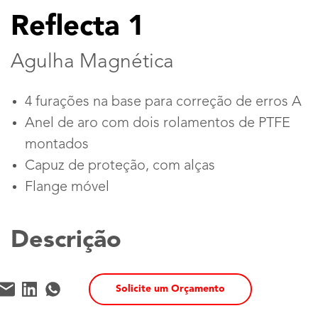
Reflecta 1
Agulha Magnética
4 furações na base para correção de erros A
Anel de aro com dois rolamentos de PTFE
montados
Capuz de proteção, com alças
Flange móvel
Descrição
Solicite um Orçamento