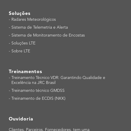
Soluções
-
Radares Meteorológicos
-
Sistema de Telemetria e Alerta
-
Sistema de Monitoramento de Encostas
-
Soluções LTE
-
Sobre LTE
Treinamentos
-
Treinamento Técnico VDR: Garantindo Qualidade e
Excelência na JRC Brasil
-
Treinamento técnico GMDSS
-
Treinamento de ECDIS (NKK)
Ouvidoria
Clientes, Parceiros, Fornecedores, tem uma