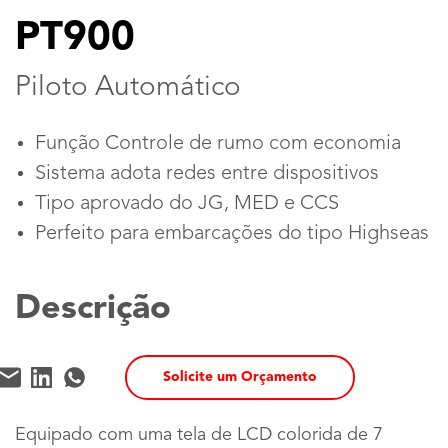
PT900
Piloto Automático
Função Controle de rumo com economia
Sistema adota redes entre dispositivos
Tipo aprovado do JG, MED e CCS
Perfeito para embarcações do tipo Highseas
Descrição
Solicite um Orçamento
Equipado com uma tela de LCD colorida de 7