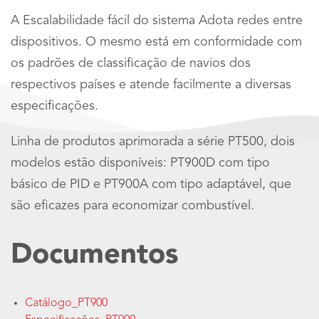
A Escalabilidade fácil do sistema Adota redes entre
dispositivos. O mesmo está em conformidade com
os padrões de classificação de navios dos
respectivos países e atende facilmente a diversas
especificações.
Linha de produtos aprimorada a série PT500, dois
modelos estão disponíveis: PT900D com tipo
básico de PID e PT900A com tipo adaptável, que
são eficazes para economizar combustível.
Documentos
Catálogo_PT900