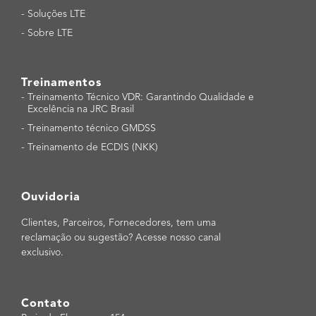
-
Soluções LTE
-
Sobre LTE
Treinamentos
-
Treinamento Técnico VDR: Garantindo Qualidade e
Excelência na JRC Brasil
-
Treinamento técnico GMDSS
-
Treinamento de ECDIS (NKK)
Ouvidoria
Clientes, Parceiros, Fornecedores, tem uma
reclamação ou sugestão? Acesse nosso canal
exclusivo.
Contato