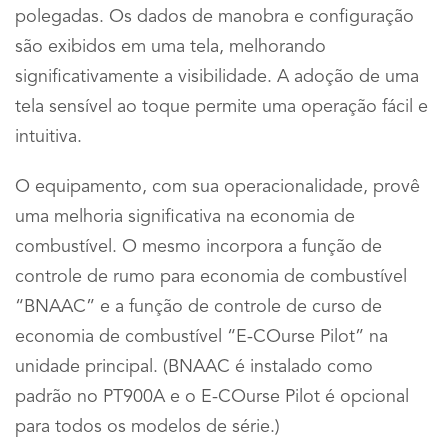
polegadas. Os dados de manobra e configuração
são exibidos em uma tela, melhorando
significativamente a visibilidade. A adoção de uma
tela sensível ao toque permite uma operação fácil e
intuitiva.
O equipamento, com sua operacionalidade, provê
uma melhoria significativa na economia de
combustível. O mesmo incorpora a função de
controle de rumo para economia de combustível
“BNAAC” e a função de controle de curso de
economia de combustível “E-COurse Pilot” na
unidade principal. (BNAAC é instalado como
padrão no PT900A e o E-COurse Pilot é opcional
para todos os modelos de série.)