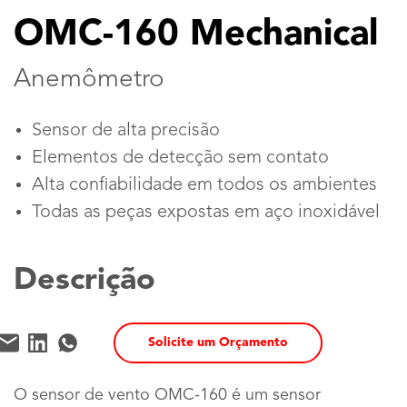
OMC-160 Mechanical
Anemômetro
Sensor de alta precisão
Elementos de detecção sem contato
Alta confiabilidade em todos os ambientes
Todas as peças expostas em aço inoxidável
Descrição
Solicite um Orçamento
O sensor de vento OMC-160 é um sensor