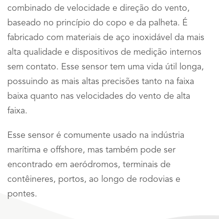
combinado de velocidade e direção do vento,
baseado no princípio do copo e da palheta. É
fabricado com materiais de aço inoxidável da mais
alta qualidade e dispositivos de medição internos
sem contato. Esse sensor tem uma vida útil longa,
possuindo as mais altas precisões tanto na faixa
baixa quanto nas velocidades do vento de alta
faixa.
Esse sensor é comumente usado na indústria
marítima e offshore, mas também pode ser
encontrado em aeródromos, terminais de
contêineres, portos, ao longo de rodovias e
pontes.