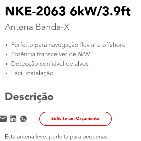
NKE-2063 6kW/3.9ft
Antena Banda-X
Perfeito para navegação fluvial e offshore
Potência transceiver de 6kW
Detecção confiável de alvos
Fácil instalação
Descrição
Solicite um Orçamento
Esta antena leve, perfeita para pequenas