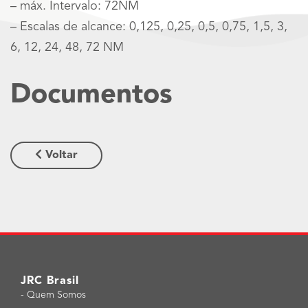
– máx. Intervalo: 72NM
– Escalas de alcance: 0,125, 0,25, 0,5, 0,75, 1,5, 3,
6, 12, 24, 48, 72 NM
Documentos
Voltar
JRC Brasil
-
Quem Somos