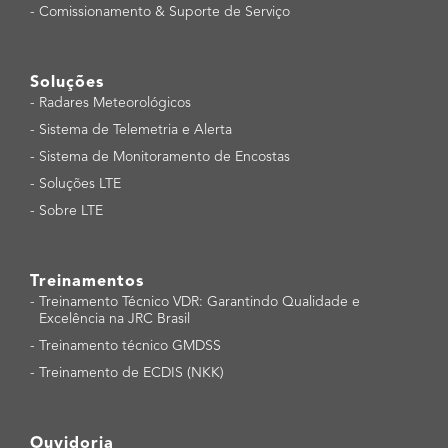
-
Comissionamento & Suporte de Serviço
Soluções
-
Radares Meteorológicos
-
Sistema de Telemetria e Alerta
-
Sistema de Monitoramento de Encostas
-
Soluções LTE
-
Sobre LTE
Treinamentos
-
Treinamento Técnico VDR: Garantindo Qualidade e
Excelência na JRC Brasil
-
Treinamento técnico GMDSS
-
Treinamento de ECDIS (NKK)
Ouvidoria