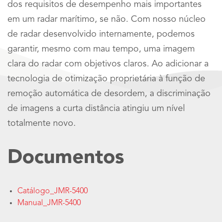
dos requisitos de desempenho mais importantes
em um radar marítimo, se não. Com nosso núcleo
de radar desenvolvido internamente, podemos
garantir, mesmo com mau tempo, uma imagem
clara do radar com objetivos claros. Ao adicionar a
tecnologia de otimização proprietária à função de
remoção automática de desordem, a discriminação
de imagens a curta distância atingiu um nível
totalmente novo.
Documentos
Catálogo_JMR-5400
Manual_JMR-5400