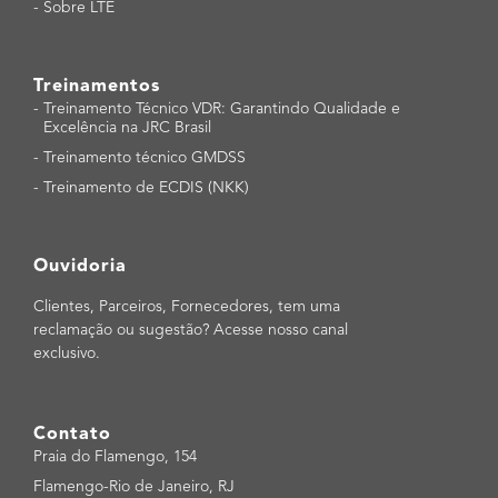
-
Sobre LTE
Treinamentos
-
Treinamento Técnico VDR: Garantindo Qualidade e
Excelência na JRC Brasil
-
Treinamento técnico GMDSS
-
Treinamento de ECDIS (NKK)
Ouvidoria
Clientes, Parceiros, Fornecedores, tem uma
reclamação ou sugestão? Acesse nosso canal
exclusivo.
Contato
Praia do Flamengo, 154
Flamengo-Rio de Janeiro, RJ