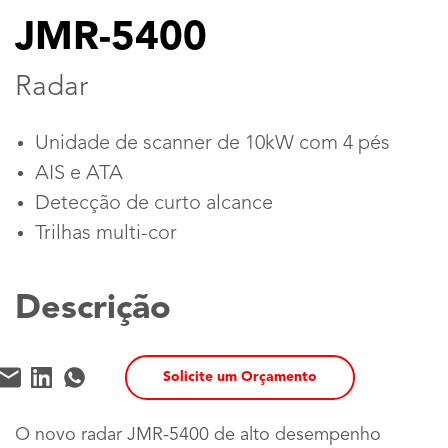
JMR-5400
Radar
Unidade de scanner de 10kW com 4 pés
AIS e ATA
Detecção de curto alcance
Trilhas multi-cor
Descrição
Solicite um Orçamento
O novo radar JMR-5400 de alto desempenho