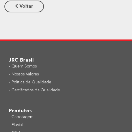
Voltar
JRC Brasil
-
Quem Somos
-
Nossos Valores
-
Política de Qualidade
-
Certificados da Qualidade
Produtos
-
Cabotagem
-
Fluvial