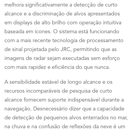
melhora significativamente a detecção de curto
alcance e a discriminação de alvos apresentados
em displays de alto brilho com operação intuitiva
baseada em ícones. O sistema está funcionando
com a mais recente tecnologia de processamento
de sinal projetada pelo JRC, permitindo que as
imagens de radar sejam executadas sem esforço
com mais rapidez e eficiência do que nunca.
A sensibilidade estável de longo alcance e os
recursos incomparáveis ​​de pesquisa de curto
alcance fornecem suporte indispensável durante a
navegação. Desnecessário dizer que a capacidade
de detecção de pequenos alvos enterrados no mar,
na chuva e na confusão de reflexões da neve é ​​um