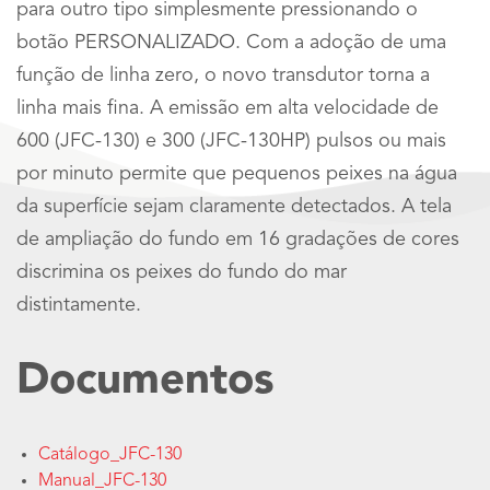
para outro tipo simplesmente pressionando o
botão PERSONALIZADO. Com a adoção de uma
função de linha zero, o novo transdutor torna a
linha mais fina. A emissão em alta velocidade de
600 (JFC-130) e 300 (JFC-130HP) pulsos ou mais
por minuto permite que pequenos peixes na água
da superfície sejam claramente detectados. A tela
de ampliação do fundo em 16 gradações de cores
discrimina os peixes do fundo do mar
distintamente.
Documentos
Catálogo_JFC-130
Manual_JFC-130