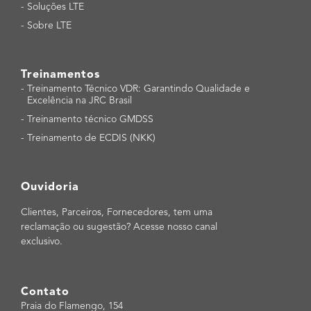
-
Soluções LTE
-
Sobre LTE
Treinamentos
-
Treinamento Técnico VDR: Garantindo Qualidade e
Excelência na JRC Brasil
-
Treinamento técnico GMDSS
-
Treinamento de ECDIS (NKK)
Ouvidoria
Clientes, Parceiros, Fornecedores, tem uma
reclamação ou sugestão? Acesse nosso canal
exclusivo.
Contato
Praia do Flamengo, 154