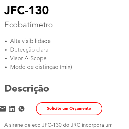
JFC-130
Ecobatímetro
Alta visibilidade
Detecção clara
Visor A-Scope
Modo de distinção (mix)
Descrição
Solicite um Orçamento
A sirene de eco JFC-130 do JRC incorpora um