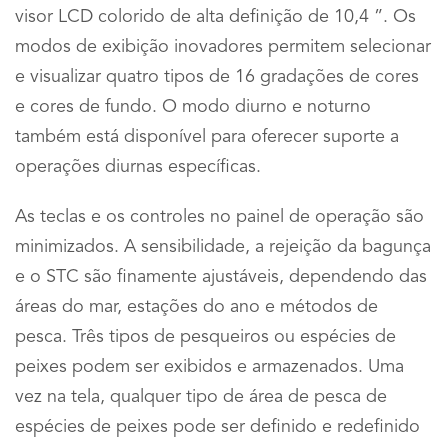
visor LCD colorido de alta definição de 10,4 ”. Os
modos de exibição inovadores permitem selecionar
e visualizar quatro tipos de 16 gradações de cores
e cores de fundo. O modo diurno e noturno
também está disponível para oferecer suporte a
operações diurnas específicas.
As teclas e os controles no painel de operação são
minimizados. A sensibilidade, a rejeição da bagunça
e o STC são finamente ajustáveis, dependendo das
áreas do mar, estações do ano e métodos de
pesca. Três tipos de pesqueiros ou espécies de
peixes podem ser exibidos e armazenados. Uma
vez na tela, qualquer tipo de área de pesca de
espécies de peixes pode ser definido e redefinido