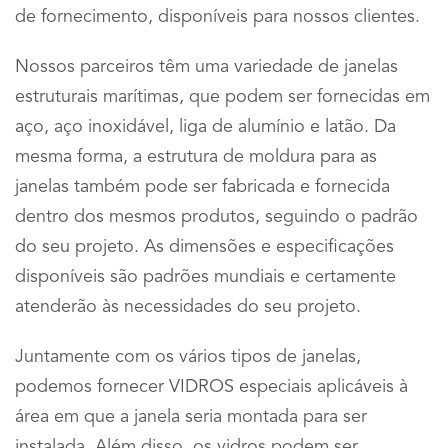
de fornecimento, disponíveis para nossos clientes.
Nossos parceiros têm uma variedade de janelas
estruturais marítimas, que podem ser fornecidas em
aço, aço inoxidável, liga de alumínio e latão. Da
mesma forma, a estrutura de moldura para as
janelas também pode ser fabricada e fornecida
dentro dos mesmos produtos, seguindo o padrão
do seu projeto. As dimensões e especificações
disponíveis são padrões mundiais e certamente
atenderão às necessidades do seu projeto.
Juntamente com os vários tipos de janelas,
podemos fornecer VIDROS especiais aplicáveis ​​à
área em que a janela seria montada para ser
instalada. Além disso, os vidros podem ser