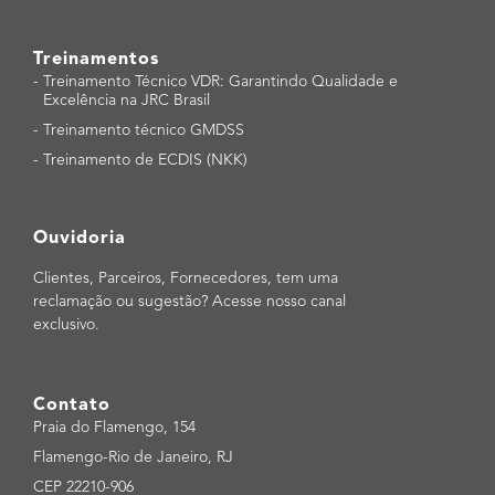
Treinamentos
-
Treinamento Técnico VDR: Garantindo Qualidade e
Excelência na JRC Brasil
-
Treinamento técnico GMDSS
-
Treinamento de ECDIS (NKK)
Ouvidoria
Clientes, Parceiros, Fornecedores, tem uma
reclamação ou sugestão? Acesse nosso canal
exclusivo.
Contato
Praia do Flamengo, 154
Flamengo-Rio de Janeiro, RJ
CEP 22210-906