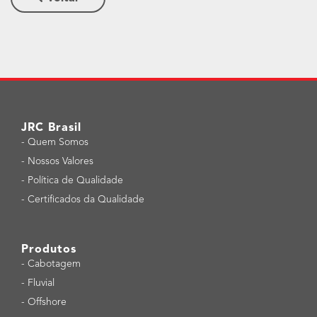
JRC Brasil
-
Quem Somos
-
Nossos Valores
-
Política de Qualidade
-
Certificados da Qualidade
Produtos
-
Cabotagem
-
Fluvial
-
Offshore