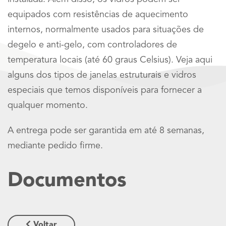
equipados com resistências de aquecimento
internos, normalmente usados ​​para situações de
degelo e anti-gelo, com controladores de
temperatura locais (até 60 graus Celsius). Veja aqui
alguns dos tipos de janelas estruturais e vidros
especiais que temos disponíveis para fornecer a
qualquer momento.
A entrega pode ser garantida em até 8 semanas,
mediante pedido firme.
Documentos
Voltar