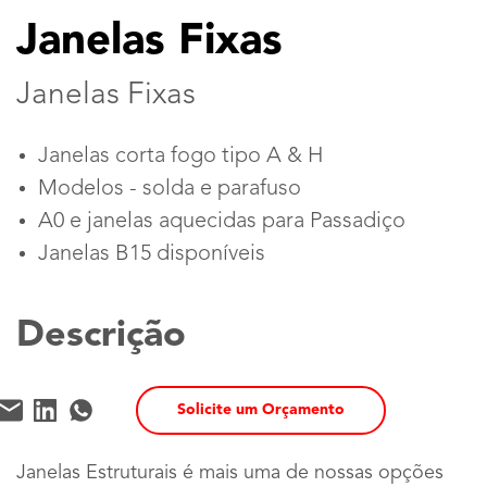
Janelas Fixas
Janelas Fixas
Janelas corta fogo tipo A & H
Modelos - solda e parafuso
A0 e janelas aquecidas para Passadiço
Janelas B15 disponíveis
Descrição
Solicite um Orçamento
Janelas Estruturais é mais uma de nossas opções