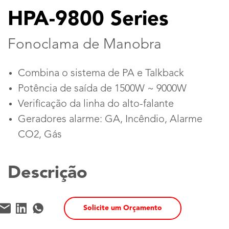
HPA-9800 Series
Fonoclama de Manobra
Combina o sistema de PA e Talkback
Potência de saída de 1500W ~ 9000W
Verificação da linha do alto-falante
Geradores alarme: GA, Incêndio, Alarme
CO2, Gás
Descrição
Solicite um Orçamento