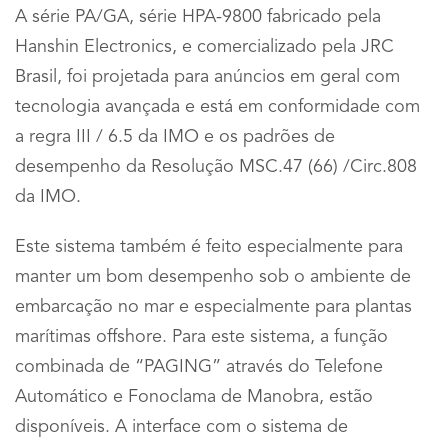
A série PA/GA, série HPA-9800 fabricado pela
Hanshin Electronics, e comercializado pela JRC
Brasil, foi projetada para anúncios em geral com
tecnologia avançada e está em conformidade com
a regra III / 6.5 da IMO e os padrões de
desempenho da Resolução MSC.47 (66) /Circ.808
da IMO.
Este sistema também é feito especialmente para
manter um bom desempenho sob o ambiente de
embarcação no mar e especialmente para plantas
marítimas offshore. Para este sistema, a função
combinada de “PAGING” através do Telefone
Automático e Fonoclama de Manobra, estão
disponíveis. A interface com o sistema de