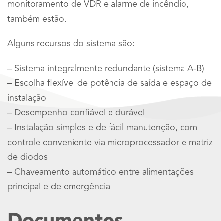
monitoramento de VDR e alarme de incêndio,
também estão.
Alguns recursos do sistema são:
– Sistema integralmente redundante (sistema A-B)
– Escolha flexível de potência de saída e espaço de
instalação
– Desempenho confiável e durável
– Instalação simples e de fácil manutenção, com
controle conveniente via microprocessador e matriz
de diodos
– Chaveamento automático entre alimentações
principal e de emergência