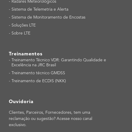
-
Radares Meteorológicos
-
Sistema de Telemetria e Alerta
-
Sistema de Monitoramento de Encostas
-
Soluções LTE
-
Sobre LTE
Treinamentos
-
Treinamento Técnico VDR: Garantindo Qualidade e
Excelência na JRC Brasil
-
Treinamento técnico GMDSS
-
Treinamento de ECDIS (NKK)
Ouvidoria
Clientes, Parceiros, Fornecedores, tem uma
reclamação ou sugestão? Acesse nosso canal
exclusivo.