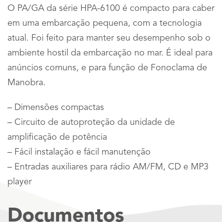
O PA/GA da série HPA-6100 é compacto para caber
em uma embarcação pequena, com a tecnologia
atual. Foi feito para manter seu desempenho sob o
ambiente hostil da embarcação no mar. É ideal para
anúncios comuns, e para função de Fonoclama de
Manobra.
– Dimensões compactas
– Circuito de autoproteção da unidade de
amplificação de potência
– Fácil instalação e fácil manutenção
– Entradas auxiliares para rádio AM/FM, CD e MP3
player
Documentos