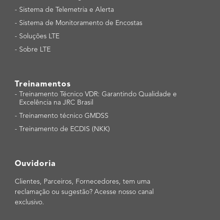
-
Sistema de Telemetria e Alerta
-
Sistema de Monitoramento de Encostas
-
Soluções LTE
-
Sobre LTE
Treinamentos
-
Treinamento Técnico VDR: Garantindo Qualidade e
Excelência na JRC Brasil
-
Treinamento técnico GMDSS
-
Treinamento de ECDIS (NKK)
Ouvidoria
Clientes, Parceiros, Fornecedores, tem uma
reclamação ou sugestão? Acesse nosso canal
exclusivo.