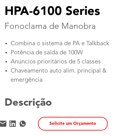
HPA-6100 Series
Fonoclama de Manobra
Combina o sistema de PA e Talkback
Potência de saída de 100W
Anúncios prioritários de 5 classes
Chaveamento auto alim. principal &
emergência
Descrição
Solicite um Orçamento