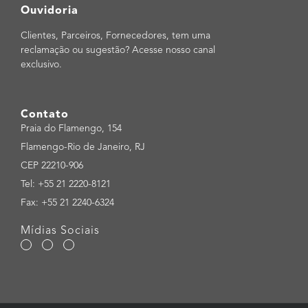
Ouvidoria
Clientes, Parceiros, Fornecedores, tem uma
reclamação ou sugestão? Acesse nosso canal
exclusivo.
Contato
Praia do Flamengo, 154
Flamengo-Rio de Janeiro, RJ
CEP 22210-906
Tel: +55 21 2220-8121
Fax: +55 21 2240-6324
Mídias Sociais