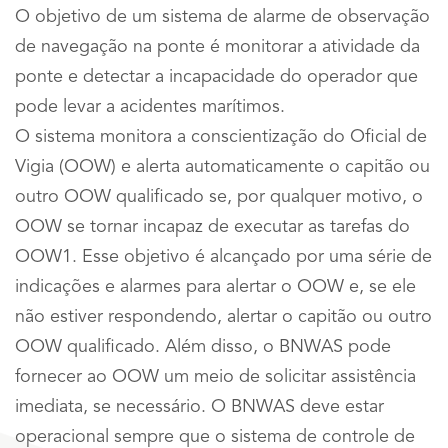
O objetivo de um sistema de alarme de observação
de navegação na ponte é monitorar a atividade da
ponte e detectar a incapacidade do operador que
pode levar a acidentes marítimos.
O sistema monitora a conscientização do Oficial de
Vigia (OOW) e alerta automaticamente o capitão ou
outro OOW qualificado se, por qualquer motivo, o
OOW se tornar incapaz de executar as tarefas do
OOW1. Esse objetivo é alcançado por uma série de
indicações e alarmes para alertar o OOW e, se ele
não estiver respondendo, alertar o capitão ou outro
OOW qualificado. Além disso, o BNWAS pode
fornecer ao OOW um meio de solicitar assistência
imediata, se necessário. O BNWAS deve estar
operacional sempre que o sistema de controle de