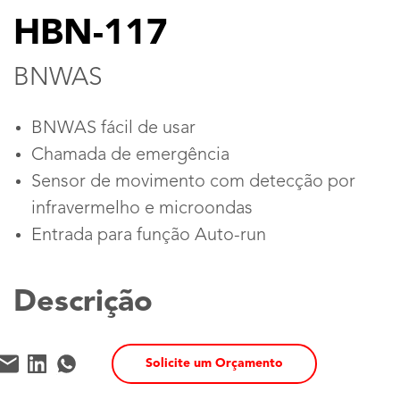
HBN-117
BNWAS
BNWAS fácil de usar
Chamada de emergência
Sensor de movimento com detecção por
infravermelho e microondas
Entrada para função Auto-run
Descrição
Solicite um Orçamento