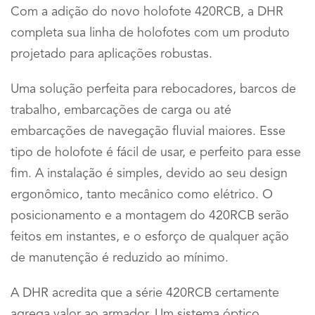
Com a adição do novo holofote 420RCB, a DHR
completa sua linha de holofotes com um produto
projetado para aplicações robustas.
Uma solução perfeita para rebocadores, barcos de
trabalho, embarcações de carga ou até
embarcações de navegação fluvial maiores. Esse
tipo de holofote é fácil de usar, e perfeito para esse
fim. A instalação é simples, devido ao seu design
ergonômico, tanto mecânico como elétrico. O
posicionamento e a montagem do 420RCB serão
feitos em instantes, e o esforço de qualquer ação
de manutenção é reduzido ao mínimo.
A DHR acredita que a série 420RCB certamente
agrega valor ao armador. Um sistema óptico