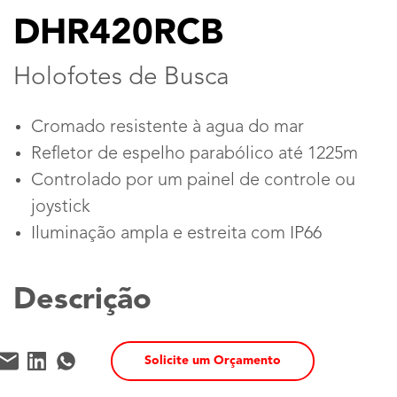
DHR420RCB
Holofotes de Busca
Cromado resistente à agua do mar
Refletor de espelho parabólico até 1225m
Controlado por um painel de controle ou
joystick
Iluminação ampla e estreita com IP66
Descrição
Solicite um Orçamento