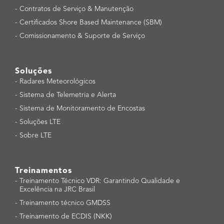
-
Contratos de Serviço & Manutenção
-
Certificados Shore Based Maintenance (SBM)
-
Comissionamento & Suporte de Serviço
Soluções
-
Radares Meteorológicos
-
Sistema de Telemetria e Alerta
-
Sistema de Monitoramento de Encostas
-
Soluções LTE
-
Sobre LTE
Treinamentos
-
Treinamento Técnico VDR: Garantindo Qualidade e
Excelência na JRC Brasil
-
Treinamento técnico GMDSS
-
Treinamento de ECDIS (NKK)