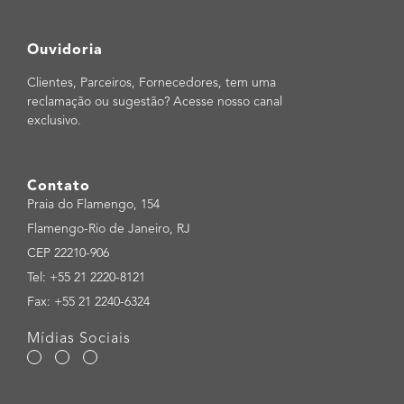
Ouvidoria
Clientes, Parceiros, Fornecedores, tem uma
reclamação ou sugestão? Acesse nosso canal
exclusivo.
Contato
Praia do Flamengo, 154
Flamengo-Rio de Janeiro, RJ
CEP 22210-906
Tel: +55 21 2220-8121
Fax: +55 21 2240-6324
Mídias Sociais