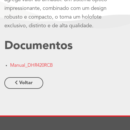
impressionante, combinado com um design
robusto e compacto, o torna um holofote
exclusivo, distinto e de alta qualidade.
Documentos
Manual_DHR420RCB
Voltar