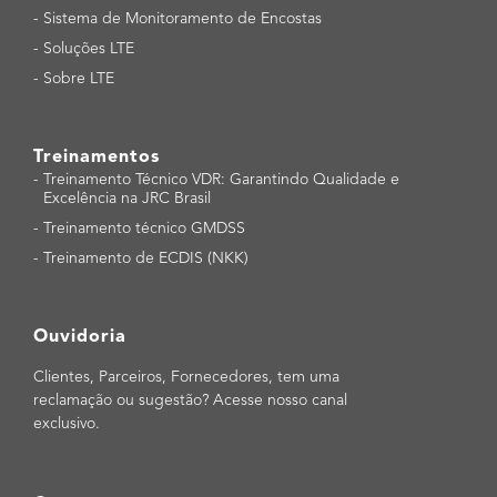
-
Sistema de Monitoramento de Encostas
-
Soluções LTE
-
Sobre LTE
Treinamentos
-
Treinamento Técnico VDR: Garantindo Qualidade e
Excelência na JRC Brasil
-
Treinamento técnico GMDSS
-
Treinamento de ECDIS (NKK)
Ouvidoria
Clientes, Parceiros, Fornecedores, tem uma
reclamação ou sugestão? Acesse nosso canal
exclusivo.