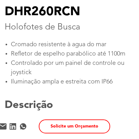
DHR260RCN
Holofotes de Busca
Cromado resistente à agua do mar
Refletor de espelho parabólico até 1100m
Controlado por um painel de controle ou
joystick
Iluminação ampla e estreita com IP66
Descrição
Solicite um Orçamento