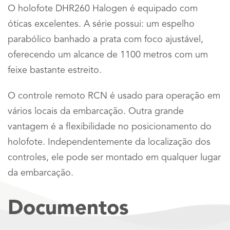
O holofote DHR260 Halogen é equipado com
óticas excelentes. A série possui: um espelho
parabólico banhado a prata com foco ajustável,
oferecendo um alcance de 1100 metros com um
feixe bastante estreito.
O controle remoto RCN é usado para operação em
vários locais da embarcação. Outra grande
vantagem é a flexibilidade no posicionamento do
holofote. Independentemente da localização dos
controles, ele pode ser montado em qualquer lugar
da embarcação.
Documentos