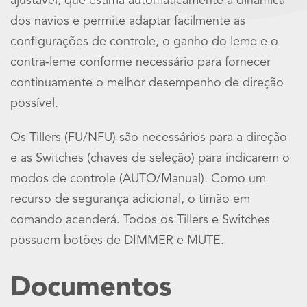
ajustável, que estima automaticamente a dinâmica
dos navios e permite adaptar facilmente as
configurações de controle, o ganho do leme e o
contra-leme conforme necessário para fornecer
continuamente o melhor desempenho de direção
possível.
Os Tillers (FU/NFU) são necessários para a direção
e as Switches (chaves de seleção) para indicarem o
modos de controle (AUTO/Manual). Como um
recurso de segurança adicional, o timão em
comando acenderá. Todos os Tillers e Switches
possuem botões de DIMMER e MUTE.
Documentos