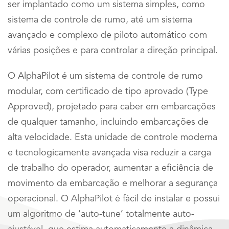
ser implantado como um sistema simples, como
sistema de controle de rumo, até um sistema
avançado e complexo de piloto automático com
várias posições e para controlar a direção principal.
O AlphaPilot é um sistema de controle de rumo
modular, com certificado de tipo aprovado (Type
Approved), projetado para caber em embarcações
de qualquer tamanho, incluindo embarcações de
alta velocidade. Esta unidade de controle moderna
e tecnologicamente avançada visa reduzir a carga
de trabalho do operador, aumentar a eficiência de
movimento da embarcação e melhorar a segurança
operacional. O AlphaPilot é fácil de instalar e possui
um algoritmo de ‘auto-tune’ totalmente auto-