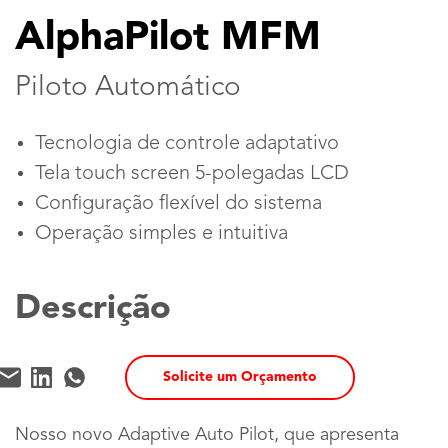
AlphaPilot MFM
Piloto Automático
Tecnologia de controle adaptativo
Tela touch screen 5-polegadas LCD
Configuração flexível do sistema
Operação simples e intuitiva
Descrição
Solicite um Orçamento
Nosso novo Adaptive Auto Pilot, que apresenta