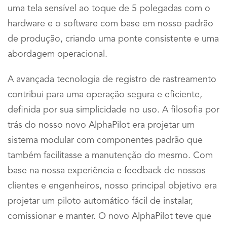
uma tela sensível ao toque de 5 polegadas com o
hardware e o software com base em nosso padrão
de produção, criando uma ponte consistente e uma
abordagem operacional.
A avançada tecnologia de registro de rastreamento
contribui para uma operação segura e eficiente,
definida por sua simplicidade no uso. A filosofia por
trás do nosso novo AlphaPilot era projetar um
sistema modular com componentes padrão que
também facilitasse a manutenção do mesmo. Com
base na nossa experiência e feedback de nossos
clientes e engenheiros, nosso principal objetivo era
projetar um piloto automático fácil de instalar,
comissionar e manter. O novo AlphaPilot teve que